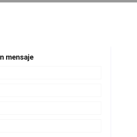
un mensaje