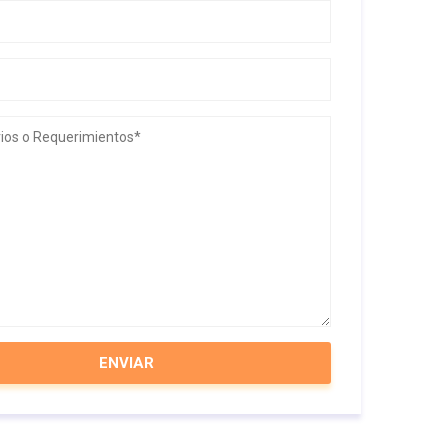
ENVIAR