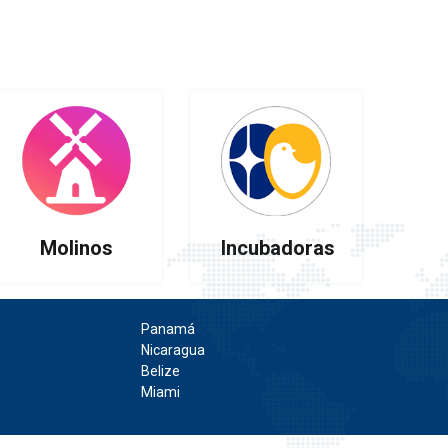
Molinos
Incubadoras
Panamá
Nicaragua
Belize
Miami