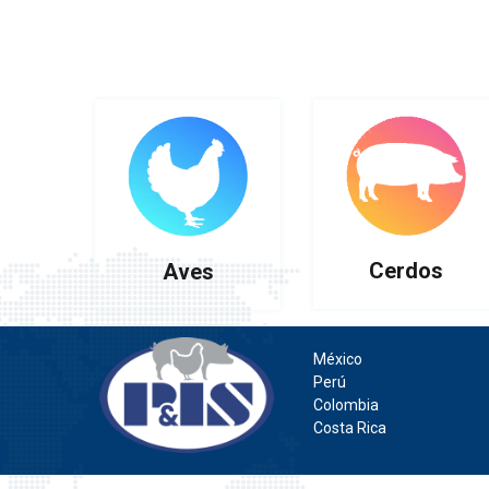
Cerdos
Aves
México
Perú
Colombia
Costa Rica