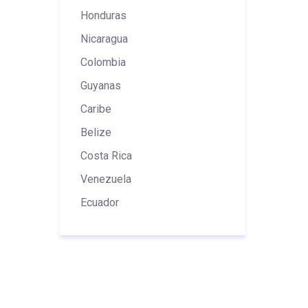
Honduras
Nicaragua
Colombia
Guyanas
Caribe
Belize
Costa Rica
Venezuela
Ecuador