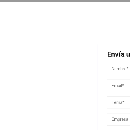
Envía 